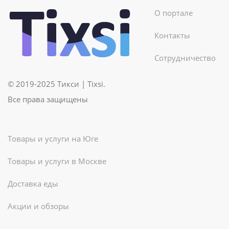
О портале
Контакты
Сотрудничество
© 2019-2025 Тикси | Tixsi.
Все права защищены
Товары и услуги на Юге
Товары и услуги в Москве
Доставка еды
Акции и обзоры