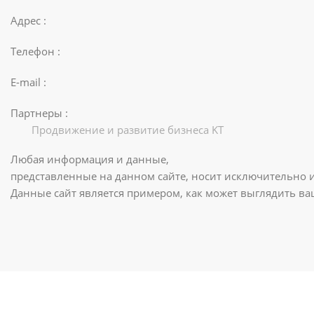
Адрес :
Телефон :
E-mail :
Партнеры :
Продвижение и развитие бизнеса KT
Любая информация и данные,
представленные на данном сайте, носит исключительно 
Данные сайт является примером, как может выглядить в