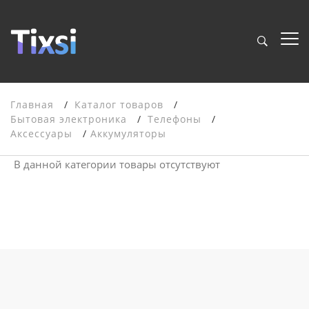
Главная
Каталог товаров
Бытовая электроника
Телефоны
Аксессуары
Аккумуляторы
В данной категории товары отсутствуют