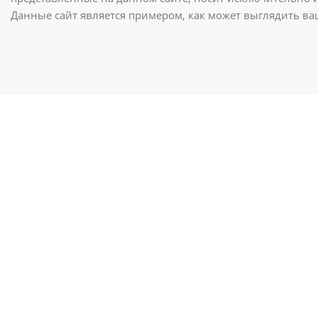
Данные сайт является примером, как может выглядить в