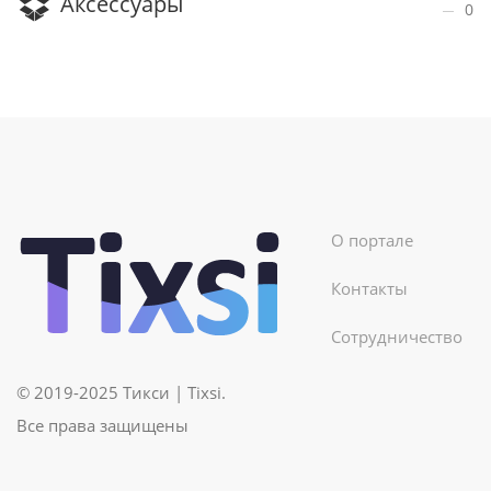
Аксессуары
0
О портале
Контакты
Сотрудничество
© 2019-2025 Тикси | Tixsi.
Все права защищены