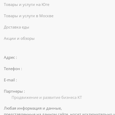
Товары и услуги на Юге
Товары и услуги в Москве
Доставка еды
Акции и обзоры
Адрес :
Телефон :
E-mail :
Партнеры :
Продвижение и развитие бизнеса KT
Любая информация и данные,
представленные на данном сайте, носит исключительно 