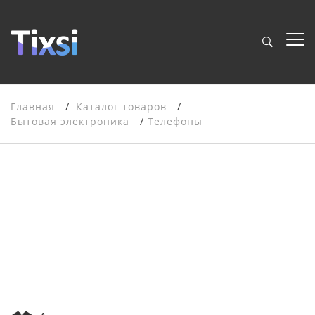
Главная
Каталог товаров
Бытовая электроника
Телефоны