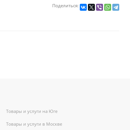
Поделиться:
Товары и услуги на Юге
Товары и услуги в Москве