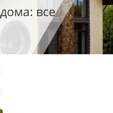
дома: все