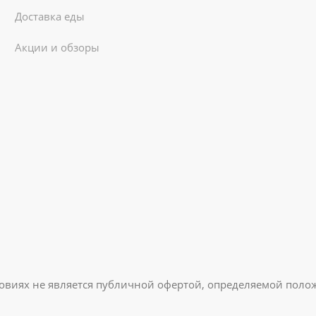
Доставка еды
Акции и обзоры
овиях не является публичной офертой, определяемой полож