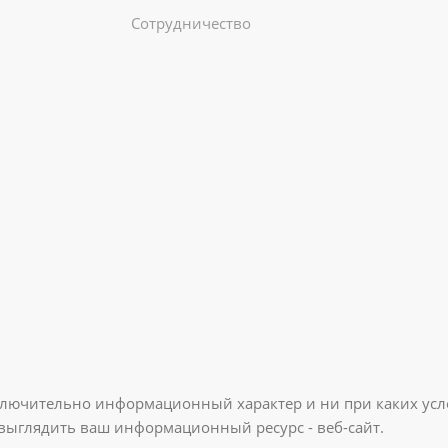
Сотрудничество
ключительно информационный характер и ни при каких усл
 выглядить ваш информационный ресурс - веб-сайт.