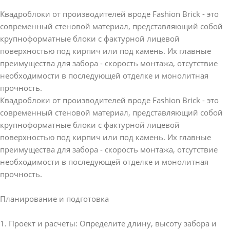
Квадроблоки от производителей вроде Fashion Brick - это
современный стеновой материал, представляющий собой
крупноформатные блоки с фактурной лицевой
поверхностью под кирпич или под камень. Их главные
преимущества для забора - скорость монтажа, отсутствие
необходимости в последующей отделке и монолитная
прочность.
Квадроблоки от производителей
вроде Fashion Brick - это
современный стеновой материал, представляющий собой
крупноформатные блоки с фактурной лицевой
поверхностью под кирпич или под камень. Их главные
преимущества для забора - скорость монтажа, отсутствие
необходимости в последующей отделке и монолитная
прочность.
Планирование и подготовка
1. Проект и расчеты: Определите длину, высоту забора и