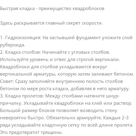
Быстрая кладка - преимущество квадроблоков
Здесь раскрывается главный секрет скорости.
1. Гидроизоляция: На застывший фундамент уложите слой
рубероида.
2. Кладка столбов: Начинайте с угловых столбов.
Используйте уровень и отвес для строгой вертикали.
Квадроблоки для столбов укладываются вокруг
вертикальной арматуры, которую затем заливают бетоном.
Совет: Сразу заполняйте внутреннюю полость столбов
бетоном по мере роста кладки, добавляя в него арматуру.
3. Кладка пролетов: Между столбами натяните шнур-
причалку. Укладывайте квадроблоки на клей или раствор.
Большой размер блоков позволяет возводить стену
невероятно быстро. Обязательно армируйте. Каждые 2-3
ряда укладывайте кладочную сетку по всей длине пролета.
Это предотвратит трещины.