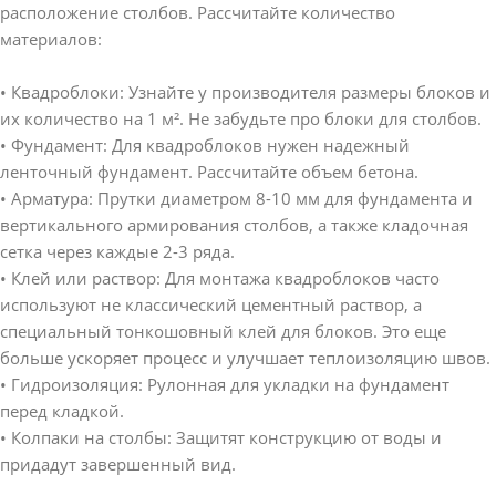
расположение столбов. Рассчитайте количество
материалов:
• Квадроблоки: Узнайте у производителя размеры блоков и
их количество на 1 м². Не забудьте про блоки для столбов.
• Фундамент: Для квадроблоков нужен надежный
ленточный фундамент. Рассчитайте объем бетона.
• Арматура: Прутки диаметром 8-10 мм для фундамента и
вертикального армирования столбов, а также кладочная
сетка через каждые 2-3 ряда.
• Клей или раствор: Для монтажа квадроблоков часто
используют не классический цементный раствор, а
специальный тонкошовный клей для блоков. Это еще
больше ускоряет процесс и улучшает теплоизоляцию швов.
• Гидроизоляция: Рулонная для укладки на фундамент
перед кладкой.
• Колпаки на столбы: Защитят конструкцию от воды и
придадут завершенный вид.