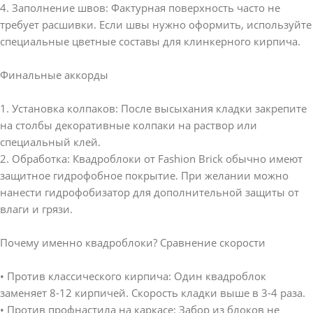
4. Заполнение швов: Фактурная поверхность часто не
требует расшивки. Если швы нужно оформить, используйте
специальные цветные составы для клинкерного кирпича.
Финальные аккорды
1. Установка колпаков: После высыхания кладки закрепите
на столбы декоративные колпаки на раствор или
специальный клей.
2. Обработка: Квадроблоки от Fashion Brick обычно имеют
защитное гидрофобное покрытие. При желании можно
нанести гидрофобизатор для дополнительной защиты от
влаги и грязи.
Почему именно квадроблоки? Сравнение скорости
• Против классического кирпича: Один квадроблок
заменяет 8-12 кирпичей. Скорость кладки выше в 3-4 раза.
• Против профнастила на каркасе: Забор из блоков не