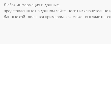
Любая информация и данные,
представленные на данном сайте, носит исключительно 
Данные сайт является примером, как может выглядить в