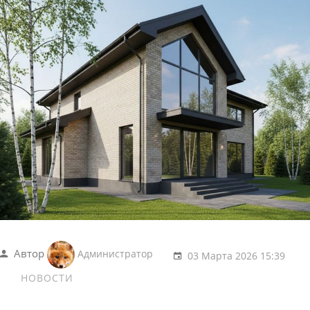
Автор
Администратор
03 Марта 2026 15:39
НОВОСТИ