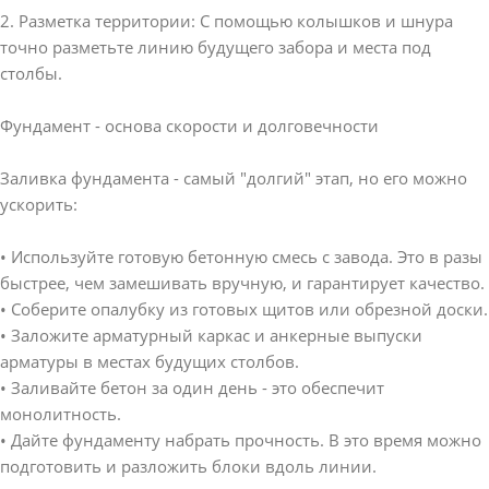
2. Разметка территории: С помощью колышков и шнура
точно разметьте линию будущего забора и места под
столбы.
Фундамент - основа скорости и долговечности
Заливка фундамента - самый "долгий" этап, но его можно
ускорить:
• Используйте готовую бетонную смесь с завода. Это в разы
быстрее, чем замешивать вручную, и гарантирует качество.
• Соберите опалубку из готовых щитов или обрезной доски.
• Заложите арматурный каркас и анкерные выпуски
арматуры в местах будущих столбов.
• Заливайте бетон за один день - это обеспечит
монолитность.
• Дайте фундаменту набрать прочность. В это время можно
подготовить и разложить блоки вдоль линии.