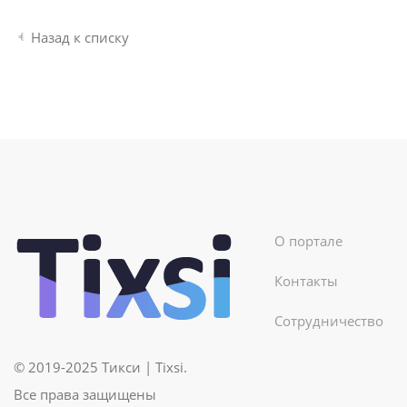
Назад к списку
О портале
Контакты
Сотрудничество
© 2019-2025 Тикси | Tixsi.
Все права защищены