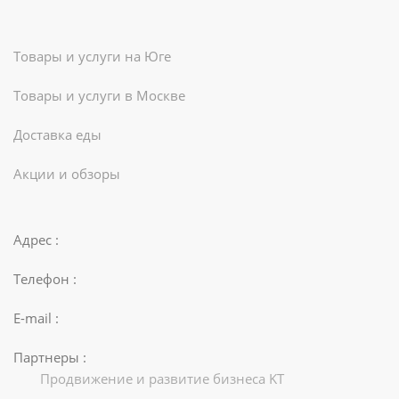
Товары и услуги на Юге
Товары и услуги в Москве
Доставка еды
Акции и обзоры
Адрес :
Телефон :
E-mail :
Партнеры :
Продвижение и развитие бизнеса KT