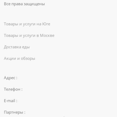
Все права защищены
Товары и услуги на Юге
Товары и услуги в Москве
Доставка еды
Акции и обзоры
Адрес :
Телефон :
E-mail :
Партнеры :