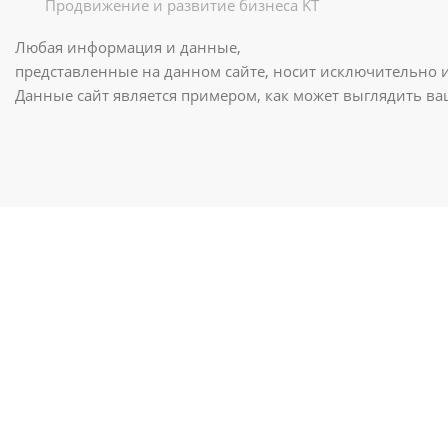
Продвижение и развитие бизнеса KT
Любая информация и данные,
представленные на данном сайте, носит исключительно 
Данные сайт является примером, как может выглядить в