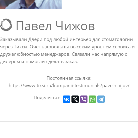
Павел Чижов
Заказывали Двери под любой интерьер для стоматологии
через Тикси. Очень довольны высоким уровнем сервиса и
дружелюбностью менеджеров. Связали нас напрямую с
дилером и помогли сделать заказ.
Постоянная ссылка:
https://www.tixsi.ru/kompanii-testimonials/pavel-chijov/
Поделиться: