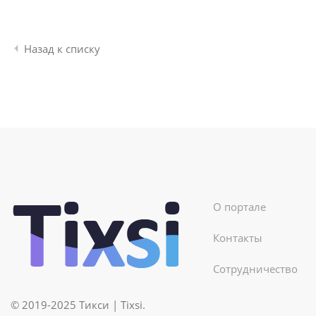
Назад к списку
О портале
Контакты
Сотрудничество
© 2019-2025 Тикси | Tixsi.