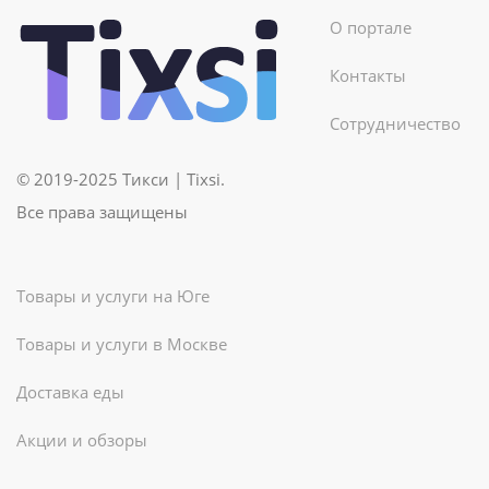
О портале
Контакты
Сотрудничество
© 2019-2025 Тикси | Tixsi.
Все права защищены
Товары и услуги на Юге
Товары и услуги в Москве
Доставка еды
Акции и обзоры