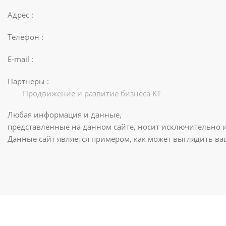
Адрес :
Телефон :
E-mail :
Партнеры :
Продвижение и развитие бизнеса KT
Любая информация и данные,
представленные на данном сайте, носит исключительно 
Данные сайт является примером, как может выглядить в