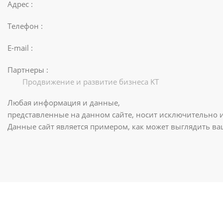
Адрес :
Телефон :
E-mail :
Партнеры :
Продвижение и развитие бизнеса KT
Любая информация и данные,
представленные на данном сайте, носит исключительно 
Данные сайт является примером, как может выглядить в