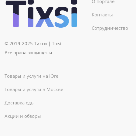
О портале
Контакты
Сотрудничество
© 2019-2025 Тикси | Tixsi.
Все права защищены
Товары и услуги на Юге
Товары и услуги в Москве
Доставка еды
Акции и обзоры