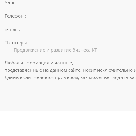
Адрес :
Телефон :
E-mail :
Партнеры :
Продвижение и развитие бизнеса KT
Любая информация и данные,
представленные на данном сайте, носит исключительно 
Данные сайт является примером, как может выглядить в