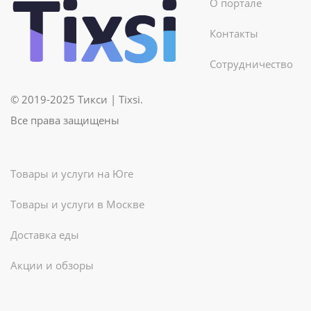
О портале
Контакты
Сотрудничество
© 2019-2025 Тикси | Tixsi.
Все права защищены
Товары и услуги на Юге
Товары и услуги в Москве
Доставка еды
Акции и обзоры