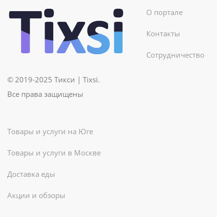
О портале
Контакты
Сотрудничество
© 2019-2025 Тикси | Tixsi.
Все права защищены
Товары и услуги на Юге
Товары и услуги в Москве
Доставка еды
Акции и обзоры