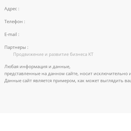
Адрес :
Телефон :
E-mail :
Партнеры :
Продвижение и развитие бизнеса KT
Любая информация и данные,
представленные на данном сайте, носит исключительно 
Данные сайт является примером, как может выглядить в