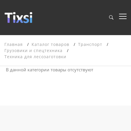
Главная
Каталог товаров
Транспорт
Грузовики и спецтехника
Техника для лесозаготовки
В данной категории товары отсутствуют