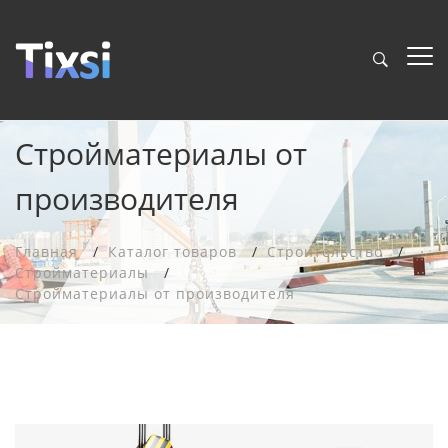
Стройматериалы от
производителя
Главная
Каталог товаров
Строительство
Стройматериалы
Стройматериалы от производителя