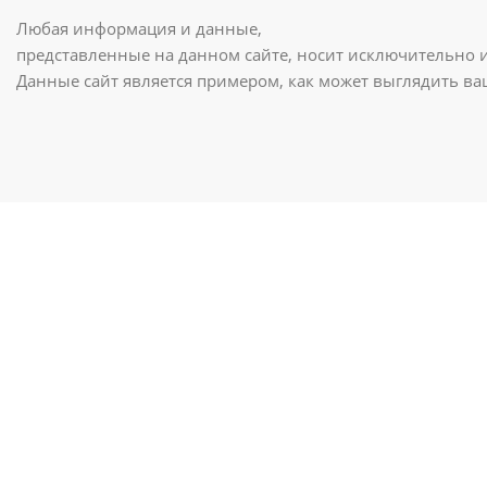
Любая информация и данные,
представленные на данном сайте, носит исключительно 
Данные сайт является примером, как может выглядить в