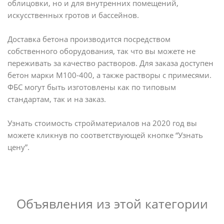
облицовки, но и для внутренних помещений,
искусственных гротов и бассейнов.
Доставка бетона производится посредством
собственного оборудования, так что вы можете не
переживать за качество растворов. Для заказа доступен
бетон марки М100-400, а также растворы с примесями.
ФБС могут быть изготовлены как по типовым
стандартам, так и на заказ.
Узнать стоимость стройматериалов на 2020 год вы
можете кликнув по соответствующей кнопке “Узнать
цену”.
Объявления из этой категории