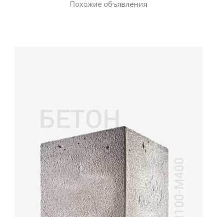
Похожие объявления