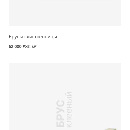
Брус из лиственницы
62 000
РУБ. м³