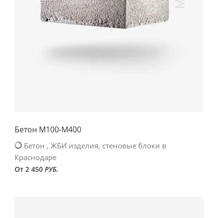
Бетон М100-М400
Бетон , ЖБИ изделия, стеновые блоки в
Краснодаре
От 2 450
РУБ.