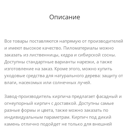
Описание
Все товары поставляются напрямую от производителей
и имеют высокое качество. Пиломатериалы можно
заказать из лиственницы, кедра и сибирской сосны.
Доступны стандартные варианты нарезки, а также
изготовление на заказ. Кроме этого, можно купить
уходовые средства для натурального дерева: защиту от
влаги, насекомых или солнечных лучей.
Завод-производитель кирпича предлагает фасадный и
огнеупорный кирпич с доставкой. Доступны самые
разные формы и цвета, также можно заказать по
индивидуальным параметрам. Кирпич под дикий
камень отлично подойдет не только для внешней