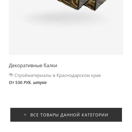
Декоративные балки
Стройматериалы в Краснодарском крае
От 530
РУБ. штука
ВСЕ ТОВАРЫ ДАННОЙ КАТЕГОРИИ