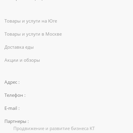
Товары и услуги на Юге
Товары и услуги в Москве
Доставка еды
Акции и обзоры
Адрес :
Телефон :
E-mail :
Партнеры :
Продвижение и развитие бизнеса KT