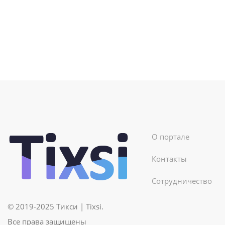
О портале
Контакты
Сотрудничество
© 2019-2025 Тикси | Tixsi.
Все права защищены