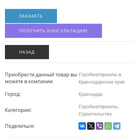
ЗАКАЗАТЬ
ПОЛУЧИТЬ КОНСУЛЬТАЦИЮ
НАЗАД
Приобрести данный товар вы
Стройматериалы в
можете в компании
Краснодарском крае
Город:
Краснодар
Стройматериалы
,
Категории:
Строительство
Поделиться: