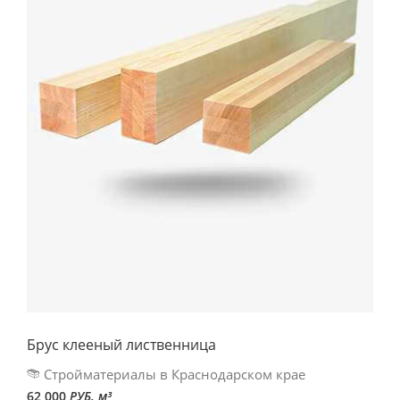
Брус клееный лиственница
Стройматериалы в Краснодарском крае
62 000
РУБ. м³