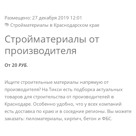
Размещено: 27 декабря 2019 12:01
Стройматериалы в Краснодарском крае
Стройматериалы от
производителя
От 20
РУБ.
Ищите строительные материалы напрямую от
производителя? На Тикси есть подборка актуальных
товаров для строительства от производителей в
Краснодаре. Особенно удобно, что у всех компаний
есть доставка по краю и в соседние регионы. Вы можете
заказать: пиломатериалы, кирпич, бетон и ФБС.