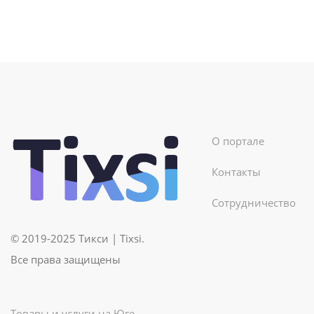
О портале
Контакты
Сотрудничество
© 2019-2025 Тикси | Tixsi.
Все права защищены
Товары и услуги на Юге