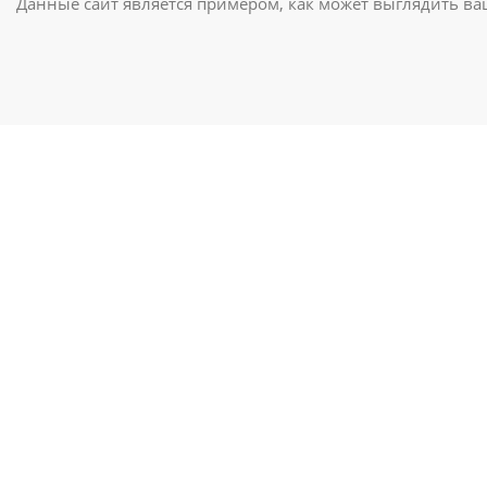
Данные сайт является примером, как может выглядить в