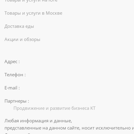
Товары и услуги в Москве
Доставка еды
Акции и обзоры
Адрес :
Телефон :
E-mail :
Партнеры :
Продвижение и развитие бизнеса KT
Любая информация и данные,
представленные на данном сайте, носит исключительно 