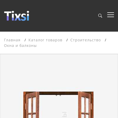
Главная
Каталог товаров
Строительство
Окна и балконы