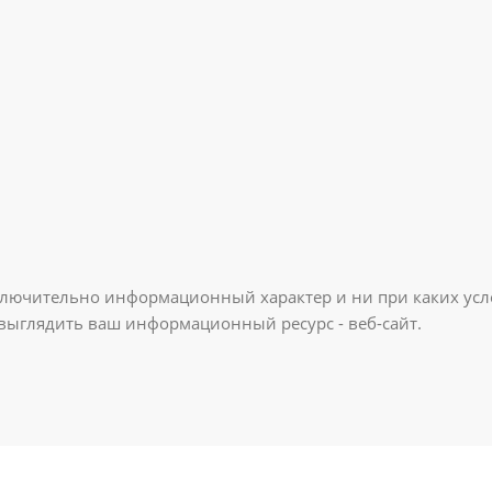
ключительно информационный характер и ни при каких усл
 выглядить ваш информационный ресурс - веб-сайт.