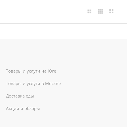
Товары и услуги на Юге
Товары и услуги в Москве
Доставка еды
Акции и обзоры