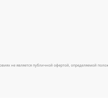
овиях не является публичной офертой, определяемой полож