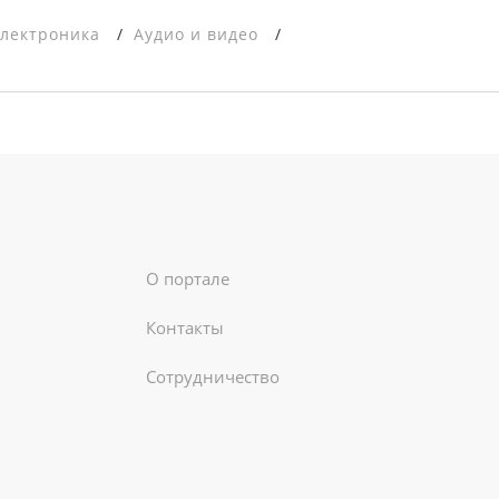
электроника
Аудио и видео
О портале
Контакты
Сотрудничество