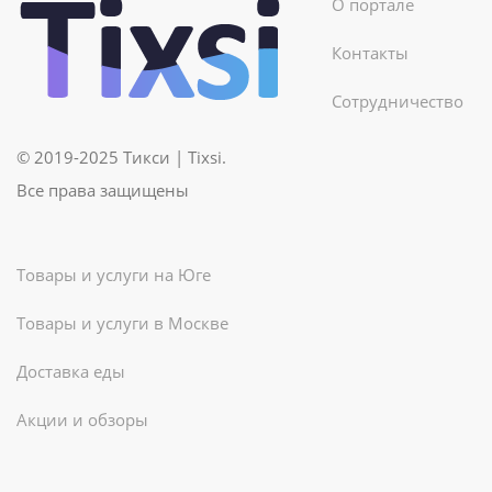
О портале
Контакты
Сотрудничество
© 2019-2025 Тикси | Tixsi.
Все права защищены
Товары и услуги на Юге
Товары и услуги в Москве
Доставка еды
Акции и обзоры