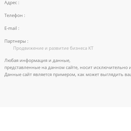
Адрес :
Телефон :
E-mail :
Партнеры :
Продвижение и развитие бизнеса KT
Любая информация и данные,
представленные на данном сайте, носит исключительно 
Данные сайт является примером, как может выглядить в