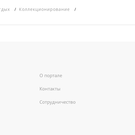
тдых
Коллекционирование
О портале
Контакты
Сотрудничество