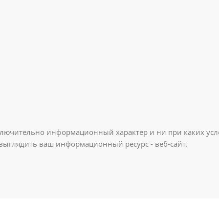
ключительно информационный характер и ни при каких усл
 выглядить ваш информационный ресурс - веб-сайт.