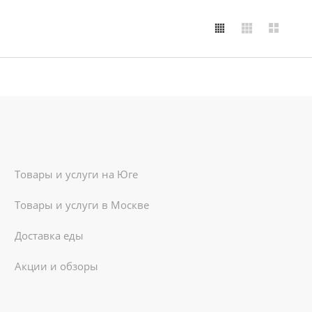
Товары и услуги на Юге
Товары и услуги в Москве
Доставка еды
Акции и обзоры