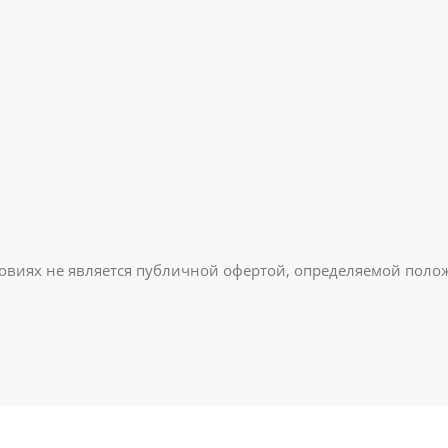
овиях не является публичной офертой, определяемой полож