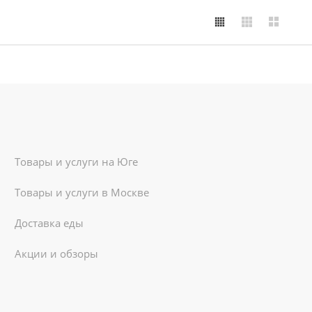
Товары и услуги на Юге
Товары и услуги в Москве
Доставка еды
Акции и обзоры