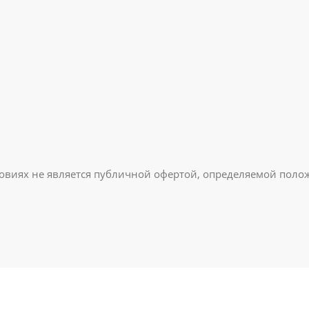
овиях не является публичной офертой, определяемой полож