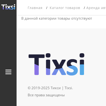
Главная
Каталог товаров
Аренда ав
В данной категории товары отсутствуют
© 2019-2025 Тикси | Tixsi.
Все права защищены