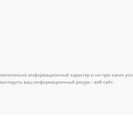
ключительно информационный характер и ни при каких усл
 выглядить ваш информационный ресурс - веб-сайт.