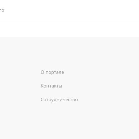
то
О портале
Контакты
Сотрудничество